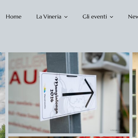
Home
La Vineria
Gli eventi
Ne