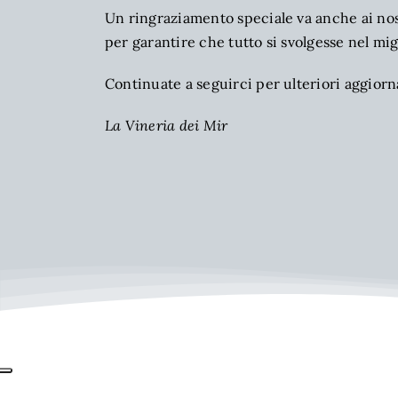
Un ringraziamento speciale va anche ai nos
per garantire che tutto si svolgesse nel mi
Continuate a seguirci per ulteriori aggiorn
La Vineria dei Mir