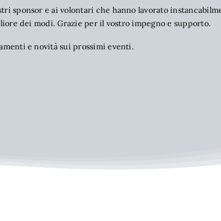
tri sponsor e ai volontari che hanno lavorato instancabilm
gliore dei modi. Grazie per il vostro impegno e supporto.
amenti e novità sui prossimi eventi.