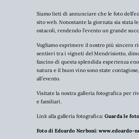
Siamo lieti di annunciare che le foto dell’
sito web. Nonostante la giornata sia stata
ostacoli, rendendo l’evento un grande succ
Vogliamo esprimere il nostro più sincero r
sentieri tra i vigneti del Mendrisiotto, di
fascino di questa splendida esperienza enog
natura e il buon vino sono state contagiose,
all’evento.
Visitate la nostra galleria fotografica per 
e familiari.
Link alla galleria fotografica:
Guarda le foto
Foto di Edoardo Nerboni:
www.edoardo-n