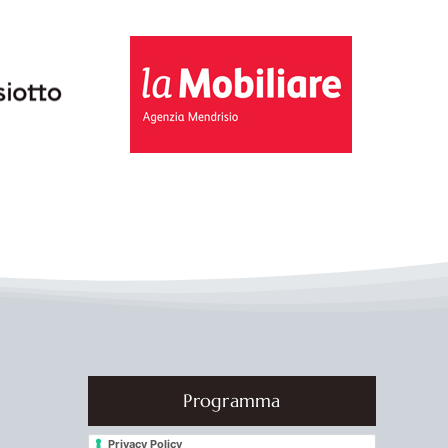
Programma
Privacy Policy