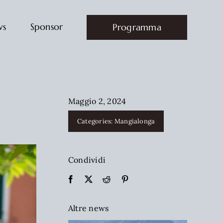
ws
Sponsor
Programma
Maggio 2, 2024
Categories:
Mangialonga
Condividi
Altre news