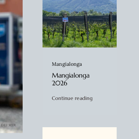
Mangialonga
Mangialonga
2026
Continue reading