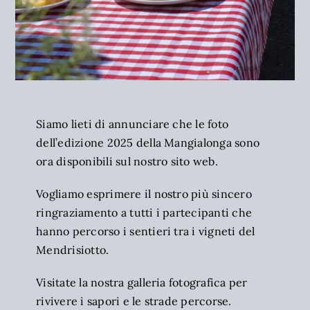
Siamo lieti di annunciare che le foto
dell’edizione 2025 della Mangialonga sono
ora disponibili sul nostro sito web.
Vogliamo esprimere il nostro più sincero
ringraziamento a tutti i partecipanti che
hanno percorso i sentieri tra i vigneti del
Mendrisiotto.
Visitate la nostra galleria fotografica per
rivivere i sapori e le strade percorse.