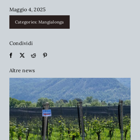
Maggio 4, 2025
Categories:
Mangialonga
Condividi
Altre news