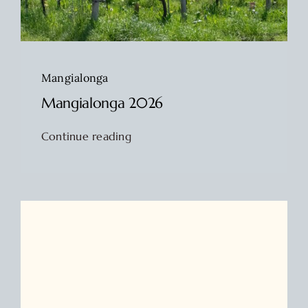
Mangialonga
Mangialonga 2026
Continue reading