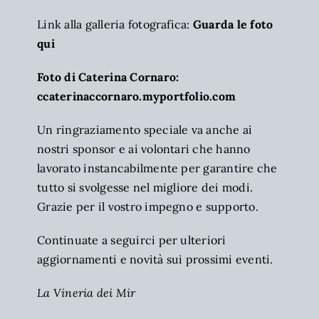
Link alla galleria fotografica:
Guarda le foto
qui
Foto di Caterina Cornaro:
ccaterinaccornaro.myportfolio.com
Un ringraziamento speciale va anche ai
nostri sponsor e ai volontari che hanno
lavorato instancabilmente per garantire che
tutto si svolgesse nel migliore dei modi.
Grazie per il vostro impegno e supporto.
Continuate a seguirci per ulteriori
aggiornamenti e novità sui prossimi eventi.
La Vineria dei Mir