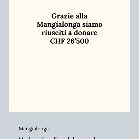
Mangialonga